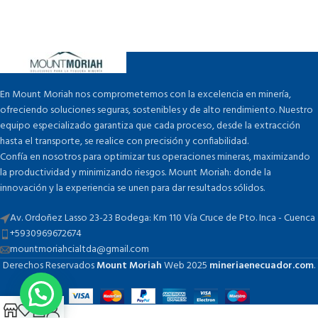
En Mount Moriah nos comprometemos con la excelencia en minería,
ofreciendo soluciones seguras, sostenibles y de alto rendimiento. Nuestro
equipo especializado garantiza que cada proceso, desde la extracción
hasta el transporte, se realice con precisión y confiabilidad.
Confía en nosotros para optimizar tus operaciones mineras, maximizando
la productividad y minimizando riesgos. Mount Moriah: donde la
innovación y la experiencia se unen para dar resultados sólidos.
Av. Ordoñez Lasso 23-23 Bodega: Km 110 Vía Cruce de Pto. Inca - Cuenca
+5930969672674
mountmoriahcialtda@gmail.com
Derechos Reservados
Mount Moriah
Web
2025
mineriaenecuador.com
.
0