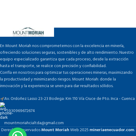
En Mount Moriah nos comprometemos con la excelencia en minería,
ofreciendo soluciones seguras, sostenibles y de alto rendimiento. Nuestro
equipo especializado garantiza que cada proceso, desde la extracción
hasta el transporte, se realice con precisión y confiabilidad.
Confía en nosotros para optimizar tus operaciones mineras, maximizando
la productividad y minimizando riesgos. Mount Moriah: donde la
innovación y la experiencia se unen para dar resultados sólidos.
Av. Ordoñez Lasso 23-23 Bodega: Km 110 Vía Cruce de Pto. Inca - Cuenca
+5930969672674
mountmoriahcialtda@gmail.com
Derechos Reservados
Mount Moriah
Web
2025
mineriaenecuador.com
.