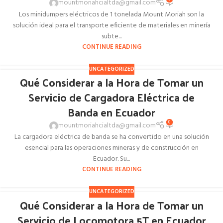
mountmoriahcialtda@gmail.com
Los minidumpers eléctricos de 1 tonelada Mount Moriah son la
solución ideal para el transporte eficiente de materiales en minería
subte...
CONTINUE READING
UNCATEGORIZED
Qué Considerar a la Hora de Tomar un
Servicio de Cargadora Eléctrica de
Banda en Ecuador
0
mountmoriahcialtda@gmail.com
La cargadora eléctrica de banda se ha convertido en una solución
esencial para las operaciones mineras y de construcción en
Ecuador. Su...
CONTINUE READING
UNCATEGORIZED
Qué Considerar a la Hora de Tomar un
Servicio de Locomotora 5T en Ecuador