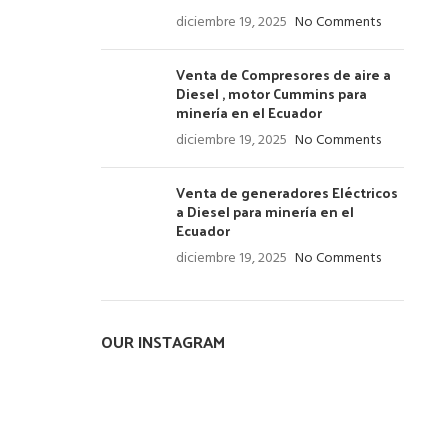
diciembre 19, 2025
No Comments
Venta de Compresores de aire a
Diesel , motor Cummins para
minería en el Ecuador
diciembre 19, 2025
No Comments
Venta de generadores Eléctricos
a Diesel para minería en el
Ecuador
diciembre 19, 2025
No Comments
OUR INSTAGRAM