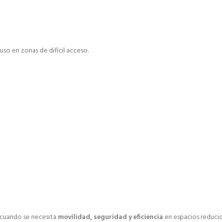
cluso en zonas de difícil acceso.
cuando se necesita
movilidad, seguridad y eficiencia
en espacios reduci