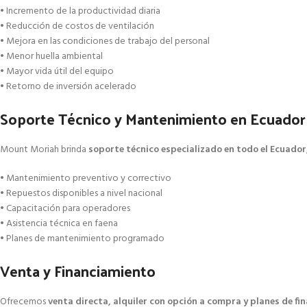
• Incremento de la productividad diaria
• Reducción de costos de ventilación
• Mejora en las condiciones de trabajo del personal
• Menor huella ambiental
• Mayor vida útil del equipo
• Retorno de inversión acelerado
Soporte Técnico y Mantenimiento en Ecuador
Mount Moriah brinda
soporte técnico especializado en todo el Ecuador
• Mantenimiento preventivo y correctivo
• Repuestos disponibles a nivel nacional
• Capacitación para operadores
• Asistencia técnica en faena
• Planes de mantenimiento programado
Venta y Financiamiento
Ofrecemos
venta directa, alquiler con opción a compra y planes de fi