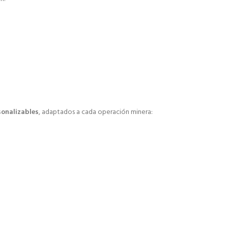
sonalizables
, adaptados a cada operación minera: