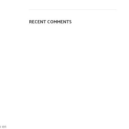
RECENT COMMENTS
o en