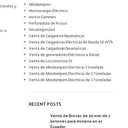
Minidumpers
túneles y
Montacargas Eléctrico
motor Cummins
Perforadora de Pozos
Uncategorized
de la
Venta de Cargadora Neumaticas
Venta de Cargadoras Eléctricas de Banda 50 m³/h
Venta de Cargadoras Neumaticas
Venta de generadores Eléctricos a Diesel
Venta de Locomotora 5t
Venta de Minidumpers Electricas 1 tonelada
Venta de Minidumpers Electricas de 2 Toneladas
Venta de Minidumpers Electricas de 3 Toneladas
RECENT POSTS
Venta de Brocas de 36 mm de 7
botones para mineria en el
Ecuador