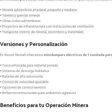
• Minería subterránea artesanal, pequeña y mediana
• Túneles y galerías mineras
• Obras civiles subterráneas
• Proyectos de infraestructura con restricciones de ventilación
• Transporte interno de mineral, escombros y materiales
Versiones y Personalización
En Mount Moriah ofrecemos
minidumpers eléctricos de 1 tonelada per
• Tolva reforzada para material pesado
• Sistemas de descarga hidráulica
• Baterías de alta autonomía
• Control de velocidad ajustable
• Opciones de control remoto
• Refuerzos estructurales para ambientes agresivos
Beneficios para tu Operación Minera